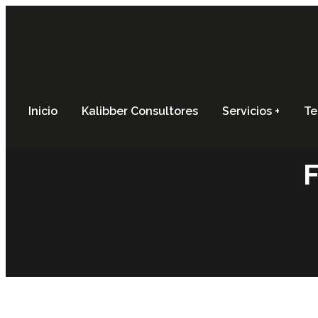
Inicio
Kalibber Consultores
Servicios
Te
F