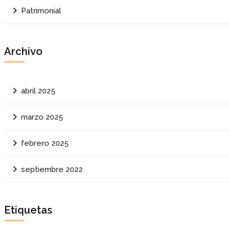
Patrimonial
Archivo
abril 2025
marzo 2025
febrero 2025
septiembre 2022
Etiquetas