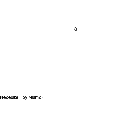
o Necesita Hoy Mismo?